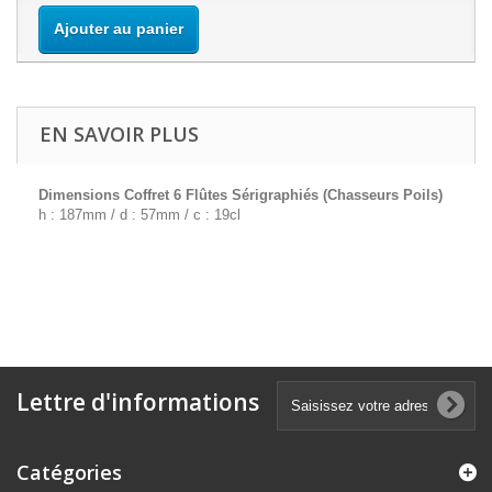
Ajouter au panier
EN SAVOIR PLUS
Dimensions Coffret 6 Flûtes Sérigraphiés (Chasseurs Poils)
h : 187mm / d : 57mm / c : 19cl
Lettre d'informations
Catégories