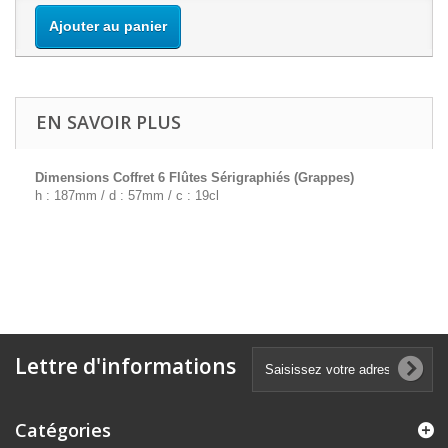
Ajouter au panier
EN SAVOIR PLUS
Dimensions Coffret 6 Flûtes Sérigraphiés (Grappes)
h : 187mm / d : 57mm / c : 19cl
Lettre d'informations
Catégories